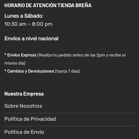
HORARIO DE ATENCIÓN TIENDA BREÑA
Lunes a
Sábado
:
10:30 am – 8:00 pm
Envíos
a nivel
nacional
* Envíos Express
(Realiza tu pedido antes de las 2pm y recibe el
mismo día)
* Cambios y Devoluciones
(hasta 7 días)
Nuestra Empresa
Sobre Nosotros
Política de Privacidad
Política de Envío