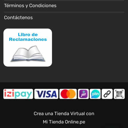
Términos y Condiciones
Contáctenos
Crea una Tienda Virtual con
Mi Tienda Online.pe