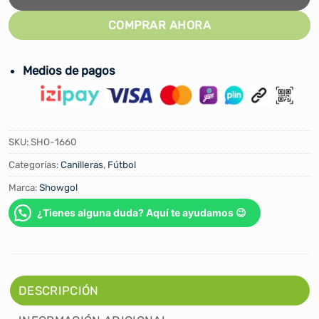
COMPRAR AHORA
Medios de pagos
SKU:
SHO-1660
Categorías:
Canilleras
,
Fútbol
Marca:
Showgol
¿Tienes alguna duda? Aquí te ayudamos 😉
DESCRIPCIÓN