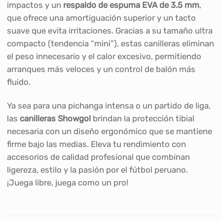
impactos y un
respaldo de espuma EVA de 3.5 mm
,
que ofrece una amortiguación superior y un tacto
suave que evita irritaciones. Gracias a su tamaño ultra
compacto (tendencia “mini”), estas canilleras eliminan
el peso innecesario y el calor excesivo, permitiendo
arranques más veloces y un control de balón más
fluido.
Ya sea para una pichanga intensa o un partido de liga,
las
canilleras Showgol
brindan la protección tibial
necesaria con un diseño ergonómico que se mantiene
firme bajo las medias. Eleva tu rendimiento con
accesorios de calidad profesional que combinan
ligereza, estilo y la pasión por el fútbol peruano.
¡Juega libre, juega como un pro!