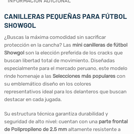
INFORMACIÓN ADICIONAL
CANILLERAS PEQUEÑAS PARA FÚTBOL
SHOWGOL
¿Buscas la máxima comodidad sin sacrificar
protección en la cancha? Las
mini canilleras de fútbol
Showgol
son la elección preferida de los cracks que
buscan libertad total de movimiento. Diseñadas
especialmente para el mercado peruano, este modelo
rinde homenaje a las
Selecciones más populares
con
su emblemático diseño en los colores
representativos ideal para los delanteros que buscan
destacar en cada jugada.
Su estructura técnica garantiza durabilidad y
seguridad de alto nivel: cuentan con una
parte frontal
de
Polipropileno
de 2.5 mm
altamente resistente a