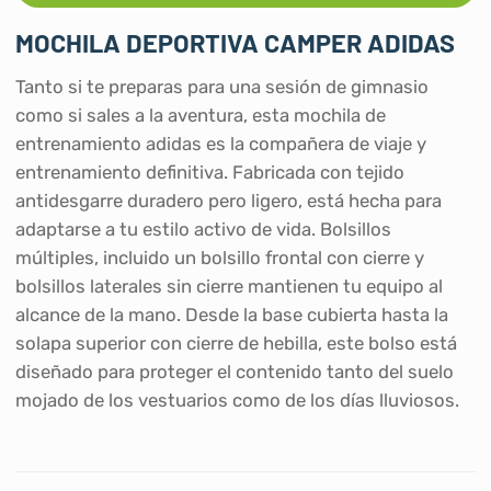
MOCHILA DEPORTIVA CAMPER ADIDAS
Tanto si te preparas para una sesión de gimnasio
como si sales a la aventura, esta mochila de
entrenamiento adidas es la compañera de viaje y
entrenamiento definitiva. Fabricada con tejido
antidesgarre duradero pero ligero, está hecha para
adaptarse a tu estilo activo de vida. Bolsillos
múltiples, incluido un bolsillo frontal con cierre y
bolsillos laterales sin cierre mantienen tu equipo al
alcance de la mano. Desde la base cubierta hasta la
solapa superior con cierre de hebilla, este bolso está
diseñado para proteger el contenido tanto del suelo
mojado de los vestuarios como de los días lluviosos.