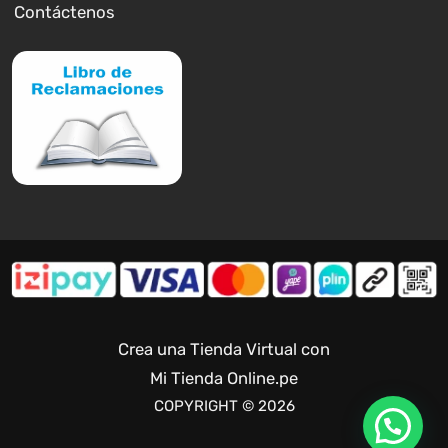
Contáctenos
Crea una Tienda Virtual con
Mi Tienda Online.pe
COPYRIGHT © 2026