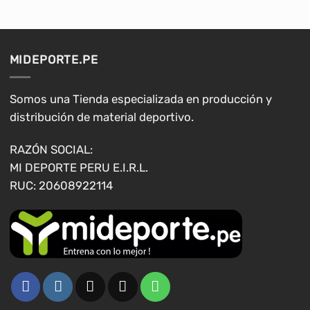
MIDEPORTE.PE
Somos una Tienda especializada en producción y
distribución de material deportivo.
RAZÓN SOCIAL:
MI DEPORTE PERU E.I.R.L.
RUC: 20608922114