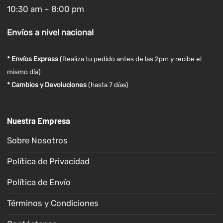
10:30 am – 8:00 pm
Envíos
a nivel
nacional
* Envíos Express
(Realiza tu pedido antes de las 2pm y recibe el
mismo día)
* Cambios y Devoluciones
(hasta 7 días)
Nuestra Empresa
Sobre Nosotros
Política de Privacidad
Política de Envío
Términos y Condiciones