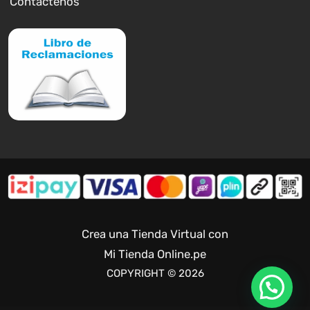
Contáctenos
Crea una Tienda Virtual con
Mi Tienda Online.pe
COPYRIGHT © 2026