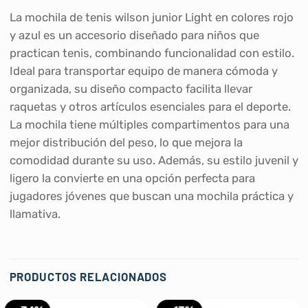
La mochila de tenis wilson junior Light en colores rojo
y azul es un accesorio diseñado para niños que
practican tenis, combinando funcionalidad con estilo.
Ideal para transportar equipo de manera cómoda y
organizada, su diseño compacto facilita llevar
raquetas y otros artículos esenciales para el deporte.
La mochila tiene múltiples compartimentos para una
mejor distribución del peso, lo que mejora la
comodidad durante su uso. Además, su estilo juvenil y
ligero la convierte en una opción perfecta para
jugadores jóvenes que buscan una mochila práctica y
llamativa.
PRODUCTOS RELACIONADOS