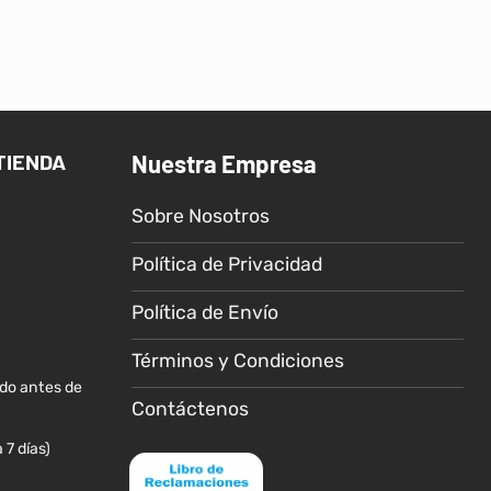
TIENDA
Nuestra Empresa
Sobre Nosotros
Política de Privacidad
Política de Envío
Términos y Condiciones
ido antes de
Contáctenos
 7 días)