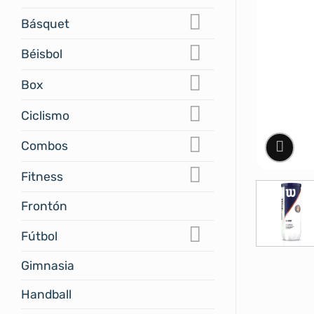
Básquet
Béisbol
Box
Ciclismo
Combos
Fitness
Frontón
Fútbol
Gimnasia
Handball