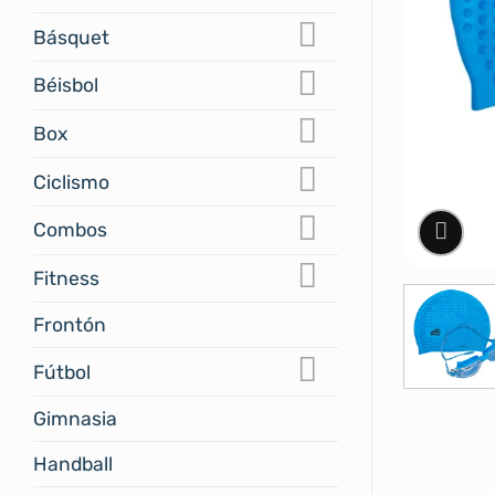
Básquet
Béisbol
Box
Ciclismo
Combos
Fitness
Frontón
Fútbol
Gimnasia
Handball