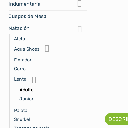
Indumentaria
Juegos de Mesa
Natación
Aleta
Aqua Shoes
Flotador
Gorro
Lente
Adulto
Junior
Paleta
DESCRI
Snorkel