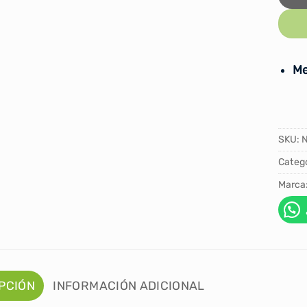
Me
SKU:
Catego
Marca
PCIÓN
INFORMACIÓN ADICIONAL