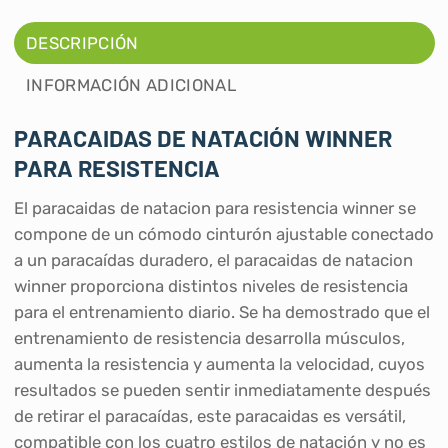
DESCRIPCIÓN
INFORMACIÓN ADICIONAL
PARACAIDAS DE NATACIÓN WINNER
PARA RESISTENCIA
El paracaidas de natacion para resistencia winner se
compone de un cómodo cinturón ajustable conectado
a un paracaídas duradero, el paracaidas de natacion
winner proporciona distintos niveles de resistencia
para el entrenamiento diario. Se ha demostrado que el
entrenamiento de resistencia desarrolla músculos,
aumenta la resistencia y aumenta la velocidad, cuyos
resultados se pueden sentir inmediatamente después
de retirar el paracaídas, este paracaidas es versátil,
compatible con los cuatro estilos de natación y no es