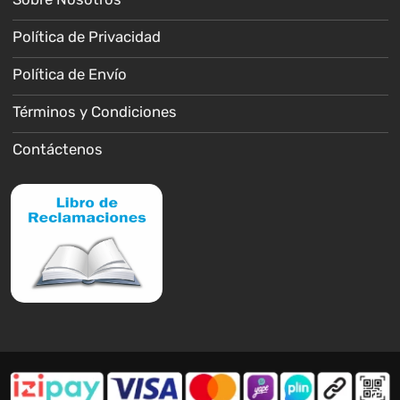
Política de Privacidad
Política de Envío
Términos y Condiciones
Contáctenos