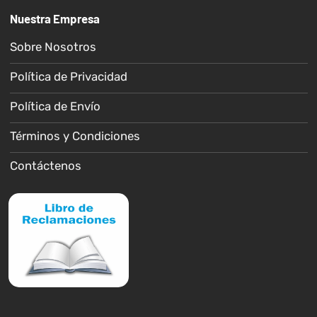
Nuestra Empresa
Sobre Nosotros
Política de Privacidad
Política de Envío
Términos y Condiciones
Contáctenos