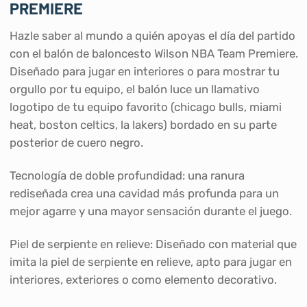
PREMIERE
Hazle saber al mundo a quién apoyas el día del partido
con el balón de baloncesto Wilson NBA Team Premiere.
Diseñado para jugar en interiores o para mostrar tu
orgullo por tu equipo, el balón luce un llamativo
logotipo de tu equipo favorito (chicago bulls, miami
heat, boston celtics, la lakers) bordado en su parte
posterior de cuero negro.
Tecnología de doble profundidad: una ranura
rediseñada crea una cavidad más profunda para un
mejor agarre y una mayor sensación durante el juego.
Piel de serpiente en relieve: Diseñado con material que
imita la piel de serpiente en relieve, apto para jugar en
interiores, exteriores o como elemento decorativo.