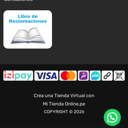
Crea una Tienda Virtual con
Mi Tienda Online.pe
COPYRIGHT © 2026