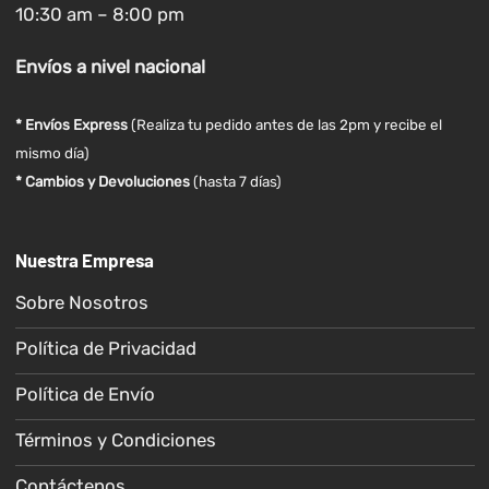
10:30 am – 8:00 pm
Envíos
a nivel
nacional
* Envíos Express
(Realiza tu pedido antes de las 2pm y recibe el
mismo día)
* Cambios y Devoluciones
(hasta 7 días)
Nuestra Empresa
Sobre Nosotros
Política de Privacidad
Política de Envío
Términos y Condiciones
Contáctenos