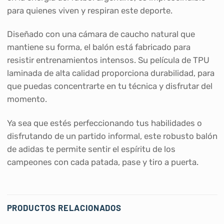
para quienes viven y respiran este deporte.
Diseñado con una cámara de caucho natural que
mantiene su forma, el balón está fabricado para
resistir entrenamientos intensos. Su película de TPU
laminada de alta calidad proporciona durabilidad, para
que puedas concentrarte en tu técnica y disfrutar del
momento.
Ya sea que estés perfeccionando tus habilidades o
disfrutando de un partido informal, este robusto balón
de adidas te permite sentir el espíritu de los
campeones con cada patada, pase y tiro a puerta.
PRODUCTOS RELACIONADOS