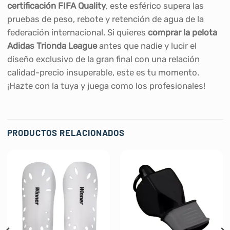
certificación FIFA Quality
, este esférico supera las
pruebas de peso, rebote y retención de agua de la
federación internacional. Si quieres
comprar la pelota
Adidas Trionda League
antes que nadie y lucir el
diseño exclusivo de la gran final con una relación
calidad-precio insuperable, este es tu momento.
¡Hazte con la tuya y juega como los profesionales!
PRODUCTOS RELACIONADOS