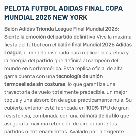
PELOTA FUTBOL ADIDAS FINAL COPA
MUNDIAL 2026 NEW YORK
Balón Adidas Trionda League Final Mundial 2026:
Siente la emoción del partido definitivo
Vive la máxima
fiesta del fútbol con el
balón final Mundial 2026 Adidas
League
, el modelo diseñado para replicar la estética y
la energía del partido que definirá al campeón del
mundo en Norteamérica. Esta réplica oficial de alta
gama cuenta con una
tecnología de unión
termosellada sin costuras
, lo que garantiza una
trayectoria de vuelo totalmente predecible, un mejor
toque y una absorción de agua prácticamente nula. Su
cubierta exterior está fabricada en
100% TPU
de gran
resistencia, combinada con una
cámara de butilo
que
asegura la máxima retención de aire durante tus
partidos o entrenamientos. Avalado por la exigente