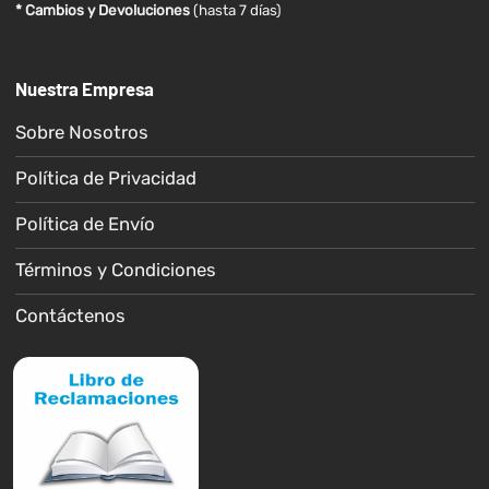
* Cambios y Devoluciones
(hasta 7 días)
Nuestra Empresa
Sobre Nosotros
Política de Privacidad
Política de Envío
Términos y Condiciones
Contáctenos