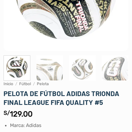
Inicio
/
Fútbol
/
Pelota
PELOTA DE FÚTBOL ADIDAS TRIONDA
FINAL LEAGUE FIFA QUALITY #5
S/
129.00
Marca: Adidas