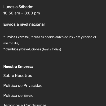
Lunes a
Sábado
:
10:30 am – 8:00 pm
Envíos
a nivel
nacional
* Envíos Express
(Realiza tu pedido antes de las 2pm y recibe el
mismo día)
* Cambios y Devoluciones
(hasta 7 días)
Nuestra Empresa
Sobre Nosotros
Política de Privacidad
Política de Envío
Términos y Condiciones