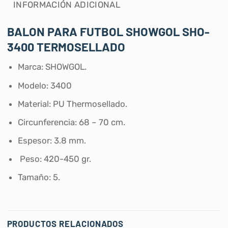
INFORMACIÓN ADICIONAL
BALON PARA FUTBOL SHOWGOL SHO-
3400 TERMOSELLADO
Marca: SHOWGOL.
Modelo: 3400
Material: PU Thermosellado.
Circunferencia: 68 – 70 cm.
Espesor: 3.8 mm.
Peso: 420-450 gr.
Tamaño: 5.
PRODUCTOS RELACIONADOS