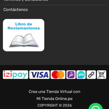
Contáctenos
Crea una Tienda Virtual con
Mi Tienda Online.pe
COPYRIGHT © 2026