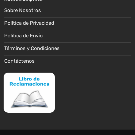
Sobre Nosotros
Política de Privacidad
Política de Envío
Términos y Condiciones
Contáctenos