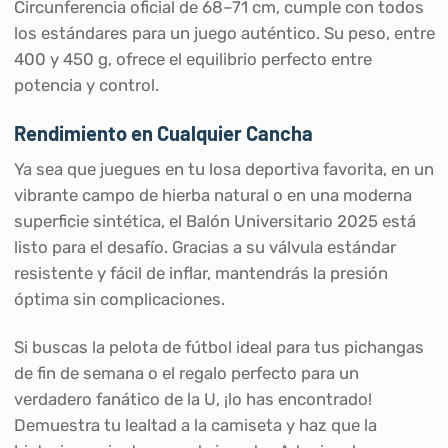
Circunferencia oficial de 68–71 cm, cumple con todos
los estándares para un juego auténtico. Su peso, entre
400 y 450 g, ofrece el equilibrio perfecto entre
potencia y control.
Rendimiento en Cualquier Cancha
Ya sea que juegues en tu losa deportiva favorita, en un
vibrante campo de hierba natural o en una moderna
superficie sintética, el Balón Universitario 2025 está
listo para el desafío. Gracias a su válvula estándar
resistente y fácil de inflar, mantendrás la presión
óptima sin complicaciones.
Si buscas la pelota de fútbol ideal para tus pichangas
de fin de semana o el regalo perfecto para un
verdadero fanático de la U, ¡lo has encontrado!
Demuestra tu lealtad a la camiseta y haz que la