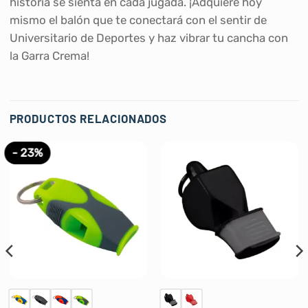
historia se sienta en cada jugada. ¡Adquiere hoy
mismo el balón que te conectará con el sentir de
Universitario de Deportes y haz vibrar tu cancha con
la Garra Crema!
PRODUCTOS RELACIONADOS
- 23%