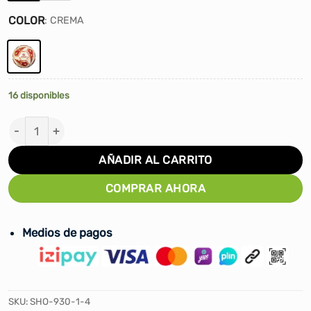
COLOR
:
CREMA
16 disponibles
PELOTA DE FÚTBOL UNIVERSITARIO DE DEPORTES 2025
AÑADIR AL CARRITO
COMPRAR AHORA
Medios de pagos
SKU:
SHO-930-1-4