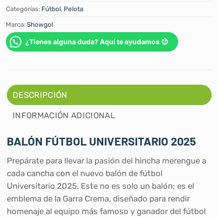
Categorías:
Fútbol
,
Pelota
Marca:
Showgol
¿Tienes alguna duda? Aquí te ayudamos 😉
DESCRIPCIÓN
INFORMACIÓN ADICIONAL
BALÓN FÚTBOL UNIVERSITARIO 2025
Prepárate para llevar la pasión del hincha merengue a
cada cancha con el nuevo balón de fútbol
Universitario 2025. Este no es solo un balón; es el
emblema de la Garra Crema, diseñado para rendir
homenaje al equipo más famoso y ganador del fútbol