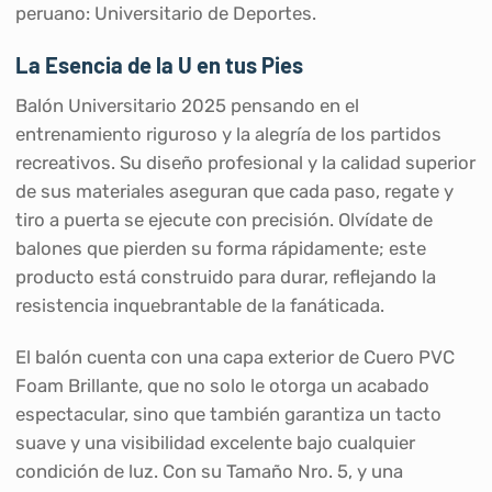
peruano: Universitario de Deportes.
La Esencia de la U en tus Pies
Balón Universitario 2025 pensando en el
entrenamiento riguroso y la alegría de los partidos
recreativos. Su diseño profesional y la calidad superior
de sus materiales aseguran que cada paso, regate y
tiro a puerta se ejecute con precisión. Olvídate de
balones que pierden su forma rápidamente; este
producto está construido para durar, reflejando la
resistencia inquebrantable de la fanáticada.
El balón cuenta con una capa exterior de Cuero PVC
Foam Brillante, que no solo le otorga un acabado
espectacular, sino que también garantiza un tacto
suave y una visibilidad excelente bajo cualquier
condición de luz. Con su Tamaño Nro. 5, y una