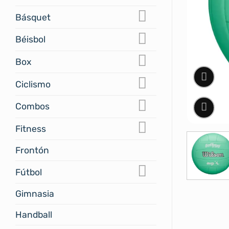
Básquet
Béisbol
Box
Ciclismo
Combos
Fitness
Frontón
Fútbol
Gimnasia
Handball