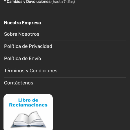
* Cambios y Devoluciones
(hasta 7 días)
Nuestra Empresa
Sobre Nosotros
Política de Privacidad
Política de Envío
Términos y Condiciones
Contáctenos