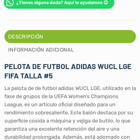
¿Tienes alguna duda? Aquí te ayudamos 😉
DESCRIPCIÓN
INFORMACIÓN ADICIONAL
PELOTA DE FUTBOL ADIDAS WUCL LGE
FIFA TALLA #5
La pelota de de futbol adidas WUCL LGE, utilizado en la
fase de grupos de la UEFA Women’s Champions
League, es un artículo oficial diseñado para un
rendimiento sobresaliente. Este balón destaca por su
superficie cosida a máquina y vejiga de butilo, lo que
garantiza una excelente retención del aire y una
durabilidad prolongada. Además, está adornado con