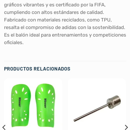
gráficos vibrantes y es certificado por la FIFA,
cumpliendo con altos estándares de calidad.
Fabricado con materiales reciclados, como TPU,
resalta el compromiso de adidas con la sostenibilidad.
Es el balón ideal para entrenamientos y competiciones
oficiales.
PRODUCTOS RELACIONADOS