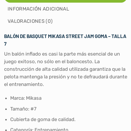
INFORMACIÓN ADICIONAL
VALORACIONES (0)
BALÓN DE BASQUET MIKASA STREET JAM GOMA – TALLA
7
Un balón inflado es casi la parte más esencial de un
juego exitoso, no sólo en el baloncesto. La
construcción de alta calidad utilizada garantiza que la
pelota mantenga la presión y no te defraudará durante
el entrenamiento.
Marca: Mikasa
Tamaño: #7
Cubierta de goma de calidad.
Categoría: Entrenamiento