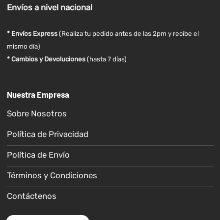
Envíos
a nivel
nacional
* Envíos Express
(Realiza tu pedido antes de las 2pm y recibe el
mismo día)
* Cambios y Devoluciones
(hasta 7 días)
Nuestra Empresa
Sobre Nosotros
Política de Privacidad
Política de Envío
Términos y Condiciones
Contáctenos