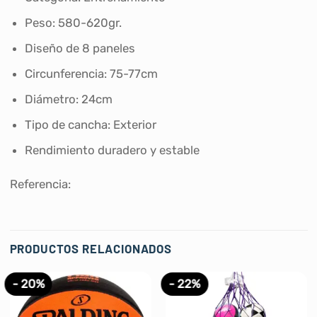
Peso: 580-620gr.
Diseño de 8 paneles
Circunferencia: 75-77cm
Diámetro: 24cm
Tipo de cancha
: Exterior
Rendimiento duradero y estable
Referencia:
PRODUCTOS RELACIONADOS
- 20%
- 22%