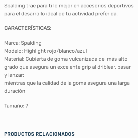
Spalding trae para ti lo mejor en accesorios deportivos
para el desarrollo ideal de tu actividad preferida.
CARACTERÍSTICAS:
Marca: Spalding
Modelo: Highlight rojo/blanco/azul
Material: Cubierta de goma vulcanizada del más alto
grado que asegura un excelente grip al driblear, pasar
y lanzar;
mientras que la calidad de la goma asegura una larga
duración
Tamaño: 7
PRODUCTOS RELACIONADOS