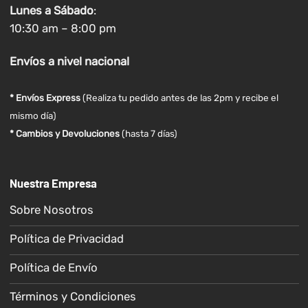
Lunes a
Sábado
:
10:30 am – 8:00 pm
Envíos
a nivel
nacional
* Envíos Express
(Realiza tu pedido antes de las 2pm y recibe el
mismo día)
* Cambios y Devoluciones
(hasta 7 días)
Nuestra Empresa
Sobre Nosotros
Política de Privacidad
Política de Envío
Términos y Condiciones