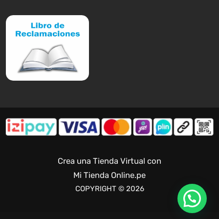
Crea una Tienda Virtual con
Mi Tienda Online.pe
COPYRIGHT © 2026