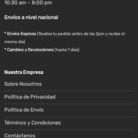
10:30 am – 8:00 pm
Envíos
a nivel
nacional
* Envíos Express
(Realiza tu pedido antes de las 2pm y recibe el
mismo día)
* Cambios y Devoluciones
(hasta 7 días)
Nuestra Empresa
Sobre Nosotros
Política de Privacidad
Política de Envío
Términos y Condiciones
Contáctenos