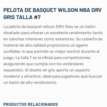
PELOTA DE BASQUET WILSON NBA DRV
GRIS TALLA #7
La pelota de basquet wilson DRV Grey es un balón
diseñado para ofrecer un excelente rendimiento tanto
en canchas interiores como exteriores. Su cubierta de
material de alta calidad proporciona un agarre
confiable, lo que permite un mejor control durante el
juego. La talla 7 es la oficial para competiciones,
asegurando que cumpla con los estándares
requeridos. El diseño en gris aporta un aspecto
moderno y atractivo, ideal para jugadores que buscan
un balón de alto rendimiento.
PRODUCTOS RELACIONADOS