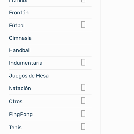
Frontón
Fútbol
Gimnasia
Handball
Indumentaria
Juegos de Mesa
Natación
Otros
PingPong
Tenis