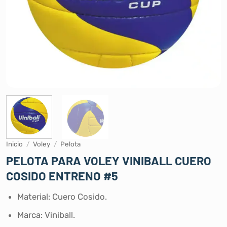
Inicio
/
Voley
/
Pelota
PELOTA PARA VOLEY VINIBALL CUERO
COSIDO ENTRENO #5
Material: Cuero Cosido.
Marca: Viniball.