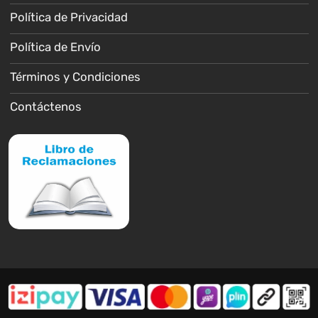
Política de Privacidad
Política de Envío
Términos y Condiciones
Contáctenos