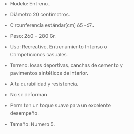
Modelo: Entreno..
Diámetro 20 centímetros.
Circunferencia estándar(cm) 65 -67..
Peso: 260 – 280 Gr.
Uso: Recreativo, Entrenamiento Intenso o
Competiciones casuales.
Terreno: losas deportivas, canchas de cemento y
pavimentos sintéticos de interior.
Alta durabilidad y resistencia.
No se deforman.
Permiten un toque suave para un excelente
desempeño.
Tamaño: Numero 5.