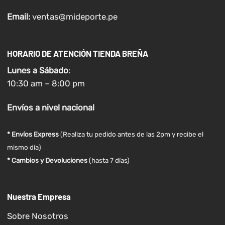
Email:
ventas@mideporte.pe
HORARIO DE ATENCIÓN TIENDA BREÑA
Lunes a
Sábado
:
10:30 am – 8:00 pm
Envíos
a nivel
nacional
* Envíos Express
(Realiza tu pedido antes de las 2pm y recibe el
mismo día)
* Cambios y Devoluciones
(hasta 7 días)
Nuestra Empresa
Sobre Nosotros