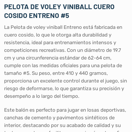
PELOTA DE VOLEY VINIBALL CUERO
COSIDO ENTRENO #5
La Pelota de voley viniball Entreno está fabricada en
cuero cosido, lo que le otorga alta durabilidad y
resistencia, ideal para entrenamientos intensos y
competiciones recreativas. Con un diámetro de 19.7
cm y una circunferencia estándar de 62-64 cm,
cumple con las medidas oficiales para una pelota de
tamaño #5. Su peso, entre 410 y 440 gramos,
proporciona un excelente control durante el juego, sin
riesgo de deformarse, lo que garantiza su precisión y
desempeño a lo largo del tiempo.
Este balón es perfecto para jugar en losas deportivas,
canchas de cemento y pavimentos sintéticos de
interior, destacando por su acabado de calidad y su