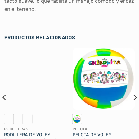
tacto suave, lo que facilita un manejo cómodo y eficaz
en el terreno.
PRODUCTOS RELACIONADOS
RODILLERAS
PELOTA
RODILLERA DE VOLEY
PELOTA DE VOLEY