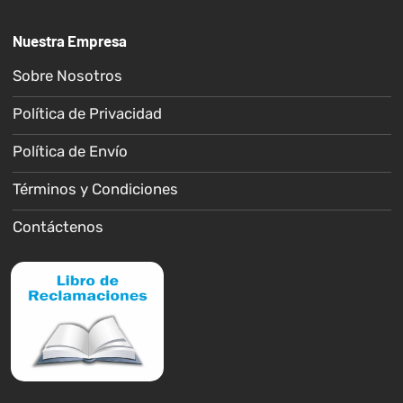
Nuestra Empresa
Sobre Nosotros
Política de Privacidad
Política de Envío
Términos y Condiciones
Contáctenos