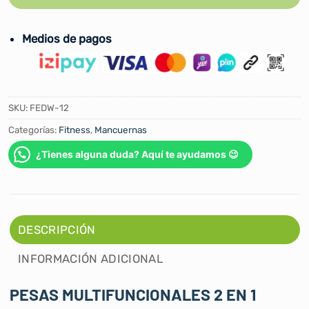
Medios de pagos
SKU:
FEDW-12
Categorías:
Fitness
,
Mancuernas
¿Tienes alguna duda? Aquí te ayudamos 😉
DESCRIPCIÓN
INFORMACIÓN ADICIONAL
PESAS MULTIFUNCIONALES 2 EN 1