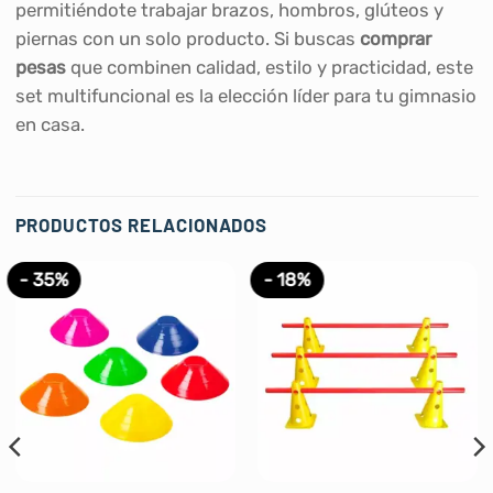
permitiéndote trabajar brazos, hombros, glúteos y
piernas con un solo producto. Si buscas
comprar
pesas
que combinen calidad, estilo y practicidad, este
set multifuncional es la elección líder para tu gimnasio
en casa.
PRODUCTOS RELACIONADOS
- 35%
- 18%