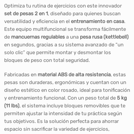
Optimiza tu rutina de ejercicios con este innovador
set de pesas 2 en 1
, diseñado para quienes buscan
versatilidad y eficiencia en el
entrenamiento en casa
.
Este equipo multifuncional se transforma fácilmente
de
mancuernas regulables
a una
pesa rusa (kettlebell)
en segundos, gracias a su sistema avanzado de “un
solo clic” que permite montar y desmontar los
bloques de peso con total seguridad.
Fabricadas en
material ABS de alta resistencia
, estas
pesas son duraderas, ergonómicas y cuentan con un
diseño estético en color rosado, ideal para tonificación
y entrenamiento funcional. Con un peso total de
5 kg
(11 lbs)
, el sistema incluye bloques removibles que te
permiten ajustar la intensidad de tu práctica según
tus objetivos. Es la solución perfecta para ahorrar
espacio sin sacrificar la variedad de ejercicios,