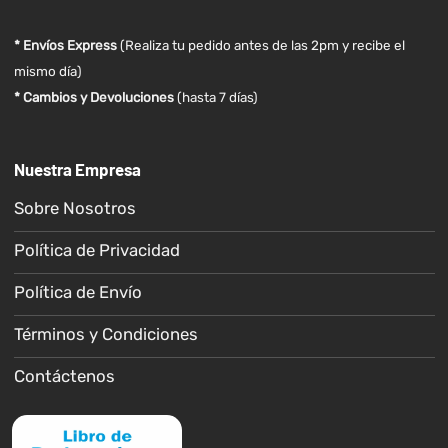
* Envíos Express
(Realiza tu pedido antes de las 2pm y recibe el
mismo día)
* Cambios y Devoluciones
(hasta 7 días)
Nuestra Empresa
Sobre Nosotros
Política de Privacidad
Política de Envío
Términos y Condiciones
Contáctenos