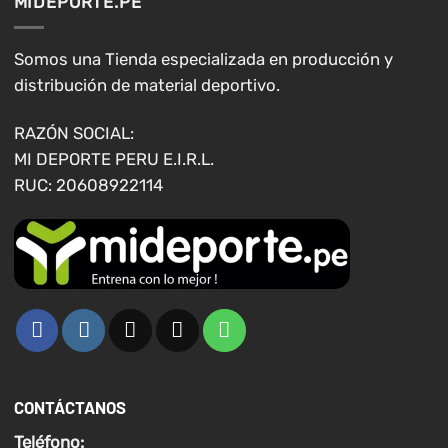
MIDEPORTE.PE
Somos una Tienda especializada en producción y
distribución de material deportivo.
RAZÓN SOCIAL:
MI DEPORTE PERU E.I.R.L.
RUC: 20608922114
CONTÁCTANOS
Teléfono: