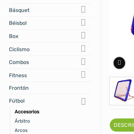
Básquet
Béisbol
Box
Ciclismo
Combos
Fitness
Frontón
Fútbol
Accesorios
Árbitro
DESCRI
Arcos