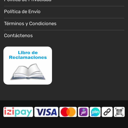
Política de Envío
Términos y Condiciones
Contáctenos