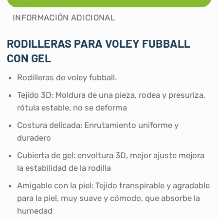
INFORMACIÓN ADICIONAL
RODILLERAS PARA VOLEY FUBBALL
CON GEL
Rodilleras de voley fubball.
Tejido 3D: Moldura de una pieza, rodea y presuriza,
rótula estable, no se deforma
Costura delicada: Enrutamiento uniforme y
duradero
Cubierta de gel: envoltura 3D, mejor ajuste mejora
la estabilidad de la rodilla
Amigable con la piel: Tejido transpirable y agradable
para la piel, muy suave y cómodo, que absorbe la
humedad