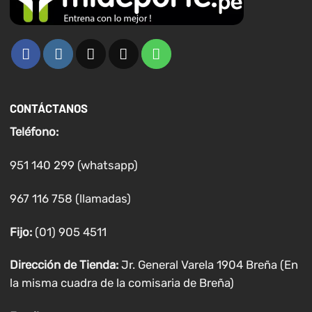
CONTÁCTANOS
Teléfono:
951 140 299 (whatsapp)
967 116 758 (llamadas)
Fijo:
(01) 905 4511
Dirección de Tienda:
Jr. General Varela 1904 Breña (En
la misma cuadra de la comisaria de Breña)