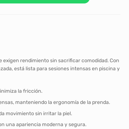
 exigen rendimiento sin sacrificar comodidad. Con
zada, está lista para sesiones intensas en piscina y
nimiza la fricción.
ntensas, manteniendo la ergonomía de la prenda.
movimiento sin irritar la piel.
 con una apariencia moderna y segura.