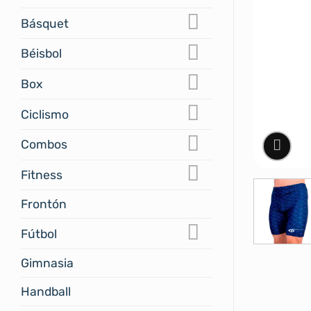
Básquet
Béisbol
Box
Ciclismo
Combos
Fitness
Frontón
Fútbol
Gimnasia
Handball