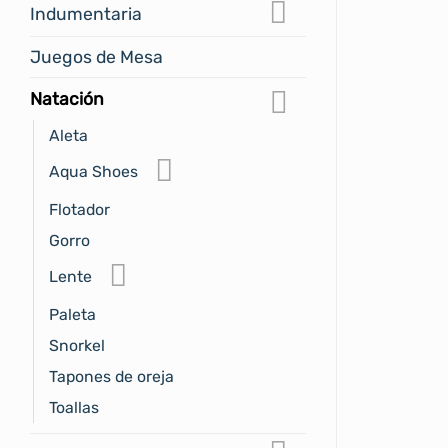
Indumentaria
Juegos de Mesa
Natación
Aleta
Aqua Shoes
Flotador
Gorro
Lente
Paleta
Snorkel
Tapones de oreja
Toallas