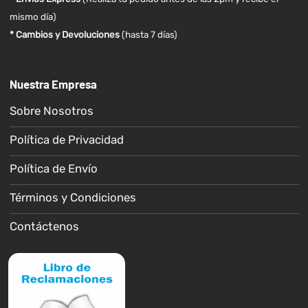
mismo día)
* Cambios y Devoluciones
(hasta 7 días)
Nuestra Empresa
Sobre Nosotros
Política de Privacidad
Política de Envío
Términos y Condiciones
Contáctenos