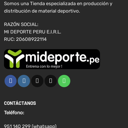
Somos una Tienda especializada en producción y
distribución de material deportivo.
RAZÓN SOCIAL:
MI DEPORTE PERU E.I.R.L.
RUC: 20608922114
CONTÁCTANOS
Teléfono:
951 140 299 (whatsapp)