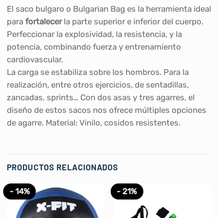
El saco bulgaro o Bulgarian Bag es la herramienta ideal
para
fortalecer
la parte superior e inferior del cuerpo.
Perfeccionar la explosividad, la resistencia, y la
potencia, combinando fuerza y ​​entrenamiento
cardiovascular.
La carga se estabiliza sobre los hombros. Para la
realización, entre otros ejercicios, de sentadillas,
zancadas, sprints… Con dos asas y tres agarres, el
diseño de estos sacos nos ofrece múltiples opciones
de agarre. Material: Vinilo, cosidos resistentes.
PRODUCTOS RELACIONADOS
- 14%
- 21%