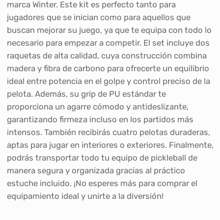
marca Winter. Este kit es perfecto tanto para
jugadores que se inician como para aquellos que
buscan mejorar su juego, ya que te equipa con todo lo
necesario para empezar a competir. El set incluye dos
raquetas de alta calidad, cuya construcción combina
madera y fibra de carbono para ofrecerte un equilibrio
ideal entre potencia en el golpe y control preciso de la
pelota. Además, su grip de PU estándar te
proporciona un agarre cómodo y antideslizante,
garantizando firmeza incluso en los partidos más
intensos. También recibirás cuatro pelotas duraderas,
aptas para jugar en interiores o exteriores. Finalmente,
podrás transportar todo tu equipo de pickleball de
manera segura y organizada gracias al práctico
estuche incluido. ¡No esperes más para comprar el
equipamiento ideal y unirte a la diversión!