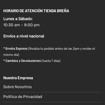
HORARIO DE ATENCIÓN TIENDA BREÑA
Lunes a
Sábado
:
10:30 am – 8:00 pm
Envíos
a nivel
nacional
* Envíos Express
(Realiza tu pedido antes de las 2pm y recibe el
mismo día)
* Cambios y Devoluciones
(hasta 7 días)
Nuestra Empresa
Sobre Nosotros
Política de Privacidad