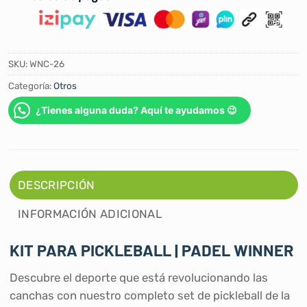
SKU:
WNC-26
Categoría:
Otros
¿Tienes alguna duda? Aquí te ayudamos 😉
DESCRIPCIÓN
INFORMACIÓN ADICIONAL
KIT PARA PICKLEBALL | PADEL WINNER
Descubre el deporte que está revolucionando las
canchas con nuestro completo set de pickleball de la