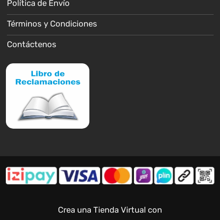
Política de Envío
Términos y Condiciones
Contáctenos
Crea una Tienda Virtual con