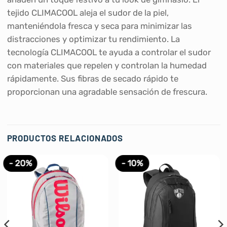
tejido CLIMACOOL aleja el sudor de la piel,
manteniéndola fresca y seca para minimizar las
distracciones y optimizar tu rendimiento. La
tecnología CLIMACOOL te ayuda a controlar el sudor
con materiales que repelen y controlan la humedad
rápidamente. Sus fibras de secado rápido te
proporcionan una agradable sensación de frescura.
PRODUCTOS RELACIONADOS
- 20%
- 10%