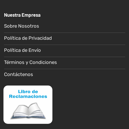
Nuestra Empresa
Sobre Nosotros
Política de Privacidad
Política de Envío
Términos y Condiciones
Contáctenos