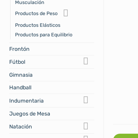
Musculación
Productos de Peso
Productos Elásticos
Productos para Equilibrio
Frontón
Fútbol
Gimnasia
Handball
Indumentaria
Juegos de Mesa
Natación