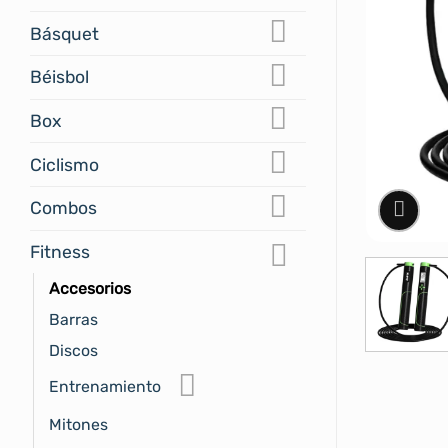
Básquet
Béisbol
Box
Ciclismo
Combos
Fitness
Accesorios
Barras
Discos
Entrenamiento
Mitones