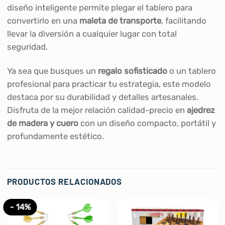
diseño inteligente permite plegar el tablero para
convertirlo en una
maleta de transporte
, facilitando
llevar la diversión a cualquier lugar con total
seguridad.
Ya sea que busques un
regalo sofisticado
o un tablero
profesional para practicar tu estrategia, este modelo
destaca por su durabilidad y detalles artesanales.
Disfruta de la mejor relación calidad-precio en
ajedrez
de madera y cuero
con un diseño compacto, portátil y
profundamente estético.
PRODUCTOS RELACIONADOS
- 14%