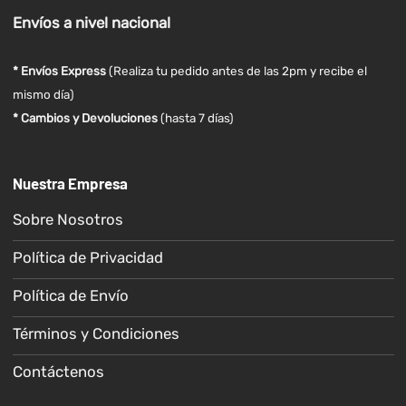
Envíos
a nivel
nacional
* Envíos Express
(Realiza tu pedido antes de las 2pm y recibe el
mismo día)
* Cambios y Devoluciones
(hasta 7 días)
Nuestra Empresa
Sobre Nosotros
Política de Privacidad
Política de Envío
Términos y Condiciones
Contáctenos