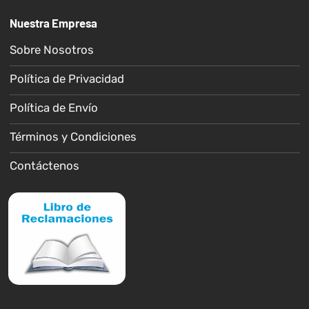
Nuestra Empresa
Sobre Nosotros
Política de Privacidad
Política de Envío
Términos y Condiciones
Contáctenos