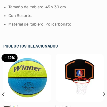
Tamaño del tablero: 45 x 30 cm.
Con Resorte.
Material del tablero: Policarbonato.
PRODUCTOS RELACIONADOS
- 12%