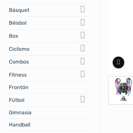
Básquet
Béisbol
Box
Ciclismo
Combos
Fitness
Frontón
Fútbol
Gimnasia
Handball