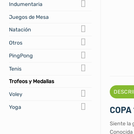
Indumentaria
Juegos de Mesa
Natación
Otros
PingPong
Tenis
Trofeos y Medallas
DESCRI
Voley
COPA 
Yoga
Siente la
Conocida 