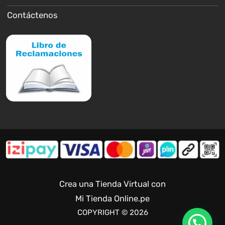
Contáctenos
Crea una Tienda Virtual con
Mi Tienda Online.pe
COPYRIGHT © 2026