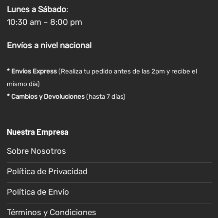
Lunes a
Sábado
:
10:30 am – 8:00 pm
Envíos
a nivel
nacional
* Envíos Express
(Realiza tu pedido antes de las 2pm y recibe el
mismo día)
* Cambios y Devoluciones
(hasta 7 días)
Nuestra Empresa
Sobre Nosotros
Política de Privacidad
Política de Envío
Términos y Condiciones