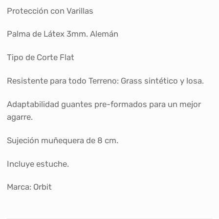
Protección con Varillas
Palma de Látex 3mm. Alemán
Tipo de Corte Flat
Resistente para todo Terreno: Grass sintético y losa.
Adaptabilidad guantes pre-formados para un mejor
agarre.
Sujeción muñequera de 8 cm.
Incluye estuche.
Marca: Orbit