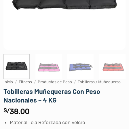
Inicio
/
Fitness
/
Productos de Peso
/
Tobilleras / Muñequeras
Tobilleras Muñequeras Con Peso
Nacionales – 4 KG
S/
38.00
Material Tela Reforzada con velcro