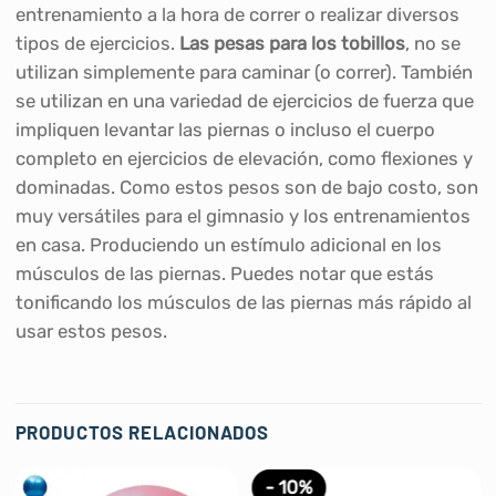
entrenamiento a la hora de correr o realizar diversos
tipos de ejercicios.
Las pesas para los tobillos
, no se
utilizan simplemente para caminar (o correr). También
se utilizan en una variedad de ejercicios de fuerza que
impliquen levantar las piernas o incluso el cuerpo
completo en ejercicios de elevación, como flexiones y
dominadas. Como estos pesos son de bajo costo, son
muy versátiles para el gimnasio y los entrenamientos
en casa. Produciendo un estímulo adicional en los
músculos de las piernas. Puedes notar que estás
tonificando los músculos de las piernas más rápido al
usar estos pesos.
PRODUCTOS RELACIONADOS
- 10%