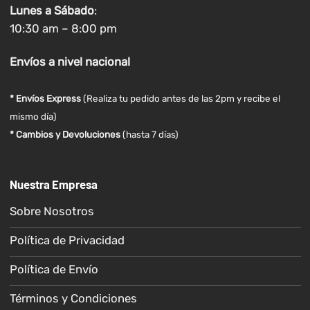
Lunes a
Sábado
:
10:30 am – 8:00 pm
Envíos
a nivel
nacional
* Envíos Express
(Realiza tu pedido antes de las 2pm y recibe el
mismo día)
* Cambios y Devoluciones
(hasta 7 días)
Nuestra Empresa
Sobre Nosotros
Política de Privacidad
Política de Envío
Términos y Condiciones