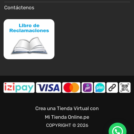
Contáctenos
Crea una Tienda Virtual con
Mi Tienda Online.pe
COPYRIGHT © 2026