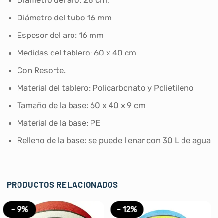
Diámetro del tubo 16 mm
Espesor del aro: 16 mm
Medidas del tablero: 60 x 40 cm
Con Resorte.
Material del tablero: Policarbonato y Polietileno
Tamaño de la base: 60 x 40 x 9 cm
Material de la base: PE
Relleno de la base: se puede llenar con 30 L de agua
PRODUCTOS RELACIONADOS
- 9%
- 12%