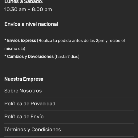
Lunes a
Sábado
:
10:30 am – 8:00 pm
Envíos
a nivel
nacional
* Envíos Express
(Realiza tu pedido antes de las 2pm y recibe el
mismo día)
* Cambios y Devoluciones
(hasta 7 días)
Nuestra Empresa
Sobre Nosotros
Política de Privacidad
Política de Envío
Términos y Condiciones