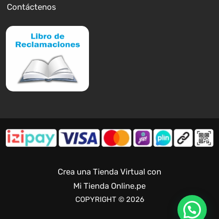
Contáctenos
Crea una Tienda Virtual con
Mi Tienda Online.pe
COPYRIGHT © 2026