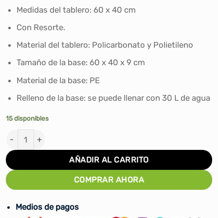
Medidas del tablero: 60 x 40 cm
Con Resorte.
Material del tablero: Policarbonato y Polietileno
Tamaño de la base: 60 x 40 x 9 cm
Material de la base: PE
Relleno de la base: se puede llenar con 30 L de agua
15 disponibles
TABLERO PARA BASQUET CON BASE JUNIOR WIN-850 c
AÑADIR AL CARRITO
COMPRAR AHORA
Medios de pagos