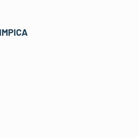
IMPICA