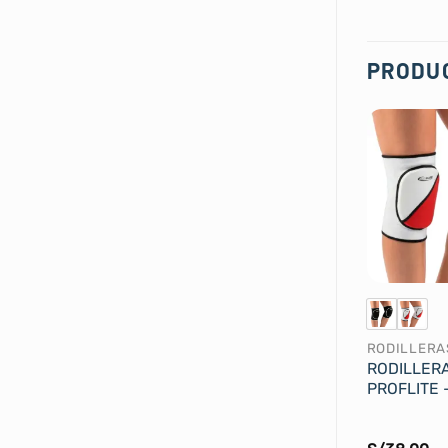
PRODU
RODILLERA
RODILLER
PROFLITE 