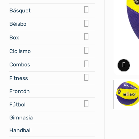
Básquet
Béisbol
Box
Ciclismo
Combos
Fitness
Frontón
Fútbol
Gimnasia
Handball