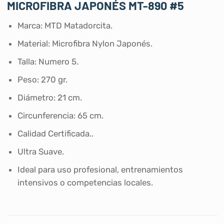
MICROFIBRA JAPONÉS MT-890 #5
Marca: MTD Matadorcita.
Material: Microfibra Nylon Japonés.
Talla: Numero 5.
Peso: 270 gr.
Diámetro: 21 cm.
Circunferencia: 65 cm.
Calidad Certificada..
Ultra Suave.
Ideal para uso profesional, entrenamientos
intensivos o competencias locales.