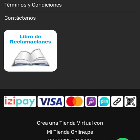
Términos y Condiciones
Contáctenos
Crea una Tienda Virtual con
Mi Tienda Online.pe