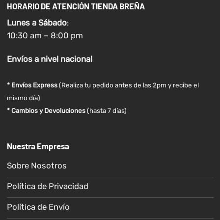
HORARIO DE ATENCIÓN TIENDA BREÑA
Lunes a
Sábado
:
10:30 am – 8:00 pm
Envíos
a nivel
nacional
* Envíos Express
(Realiza tu pedido antes de las 2pm y recibe el
mismo día)
* Cambios y Devoluciones
(hasta 7 días)
Nuestra Empresa
Sobre Nosotros
Política de Privacidad
Política de Envío