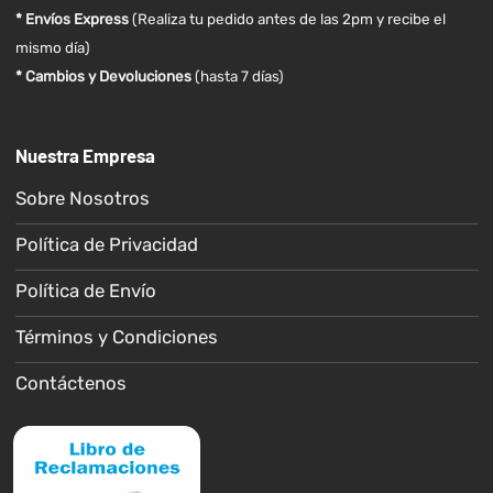
* Envíos Express
(Realiza tu pedido antes de las 2pm y recibe el
mismo día)
* Cambios y Devoluciones
(hasta 7 días)
Nuestra Empresa
Sobre Nosotros
Política de Privacidad
Política de Envío
Términos y Condiciones
Contáctenos