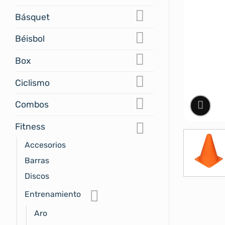
Básquet
Béisbol
Box
Ciclismo
Combos
Fitness
Accesorios
Barras
Discos
Entrenamiento
Aro