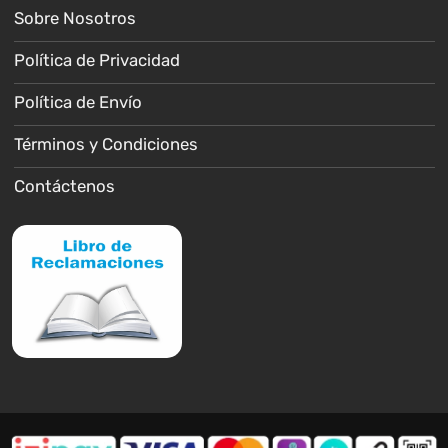
Sobre Nosotros
Política de Privacidad
Política de Envío
Términos y Condiciones
Contáctenos