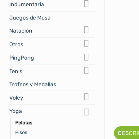
Indumentaria
Juegos de Mesa
Natación
Otros
PingPong
Tenis
Trofeos y Medallas
Voley
Yoga
Pelotas
Pisos
DESCRI