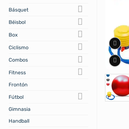
Básquet
Béisbol
Box
Ciclismo
Combos
Fitness
Frontón
Fútbol
Gimnasia
Handball