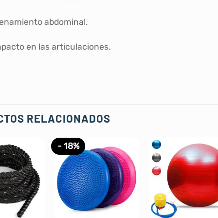
enamiento abdominal.
pacto en las articulaciones.
CTOS RELACIONADOS
- 18%