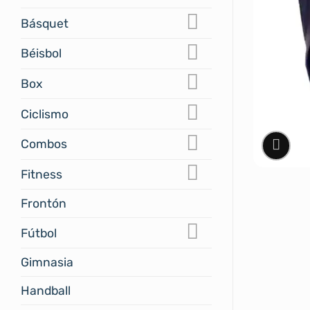
Básquet
Béisbol
Box
Ciclismo
Combos
Fitness
Frontón
Fútbol
Gimnasia
Handball