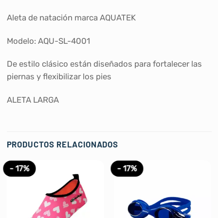
Aleta de natación marca AQUATEK
Modelo: AQU-SL-4001
De estilo clásico están diseñados para fortalecer las
piernas y flexibilizar los pies
ALETA LARGA
PRODUCTOS RELACIONADOS
- 17%
- 17%