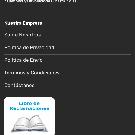
* Cambios y Devoluciones
(hasta 7 días)
Nuestra Empresa
Sobre Nosotros
Política de Privacidad
Política de Envío
Términos y Condiciones
Contáctenos