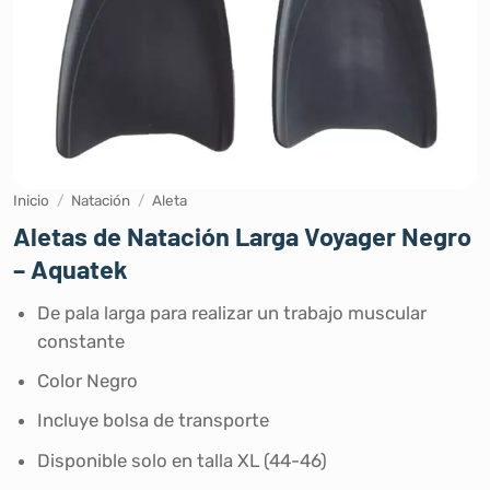
Inicio
/
Natación
/
Aleta
Aletas de Natación Larga Voyager Negro
– Aquatek
De pala larga para realizar un trabajo muscular
constante
Color Negro
Incluye bolsa de transporte
Disponible solo en talla XL (44-46)