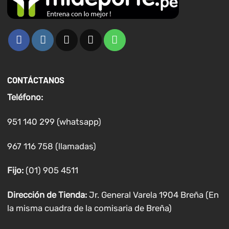
CONTÁCTANOS
Teléfono:
951 140 299 (whatsapp)
967 116 758 (llamadas)
Fijo:
(01) 905 4511
Dirección de Tienda:
Jr. General Varela 1904 Breña (En
la misma cuadra de la comisaria de Breña)