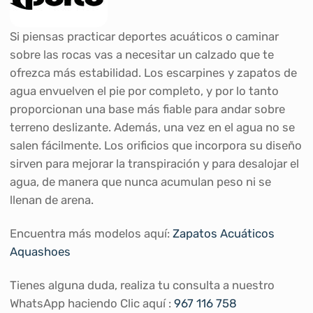
Si piensas practicar deportes acuáticos o caminar
sobre las rocas vas a necesitar un calzado que te
ofrezca más estabilidad. Los escarpines y zapatos de
agua envuelven el pie por completo, y por lo tanto
proporcionan una base más fiable para andar sobre
terreno deslizante. Además, una vez en el agua no se
salen fácilmente. Los orificios que incorpora su diseño
sirven para mejorar la transpiración y para desalojar el
agua, de manera que nunca acumulan peso ni se
llenan de arena.
Encuentra más modelos aquí:
Zapatos Acuáticos
Aquashoes
Tienes alguna duda, realiza tu consulta a nuestro
WhatsApp haciendo Clic aquí :
967 116 758