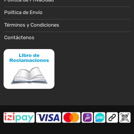
Política de Envío
Términos y Condiciones
Contáctenos