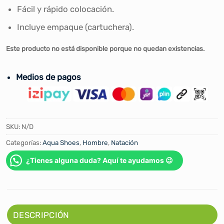
Fácil y rápido colocación.
Incluye empaque (cartuchera).
Este producto no está disponible porque no quedan existencias.
Medios de pagos
SKU:
N/D
Categorías:
Aqua Shoes
,
Hombre
,
Natación
¿Tienes alguna duda? Aquí te ayudamos 😉
DESCRIPCIÓN