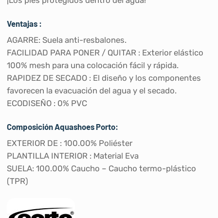
Ventajas :
AGARRE: Suela anti-resbalones.
FACILIDAD PARA PONER / QUITAR : Exterior elástico
100% mesh para una colocación fácil y rápida.
RAPIDEZ DE SECADO : El diseño y los componentes
favorecen la evacuación del agua y el secado.
ECODISEÑO : 0% PVC
Composición Aquashoes Porto:
EXTERIOR DE : 100.00% Poliéster
PLANTILLA INTERIOR : Material Eva
SUELA: 100.00% Caucho – Caucho termo-plástico
(TPR)