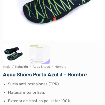
Inicio
/
Natación
/
Aqua Shoes
/
Hombre
Aqua Shoes Porto Azul 3 – Hombre
Suela anti-resbalones (TPR)
Material interior Eva.
Exterior de elástico poliester 100%