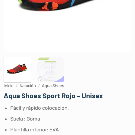
Inicio
/
Natación
/
Aqua Shoes
Aqua Shoes Sport Rojo – Unisex
Fácil y rápido colocación.
Suela : Goma
Plantilla interior: EVA