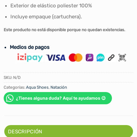
Exterior de elástico poliester 100%
Incluye empaque (cartuchera).
Este producto no está disponible porque no quedan existencias.
Medios de pagos
SKU:
N/D
Categorías:
Aqua Shoes
,
Natación
¿Tienes alguna duda? Aquí te ayudamos 😉
DESCRIPCIÓN