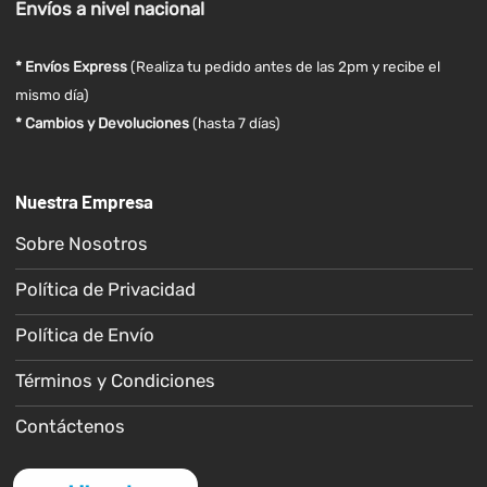
Envíos
a nivel
nacional
* Envíos Express
(Realiza tu pedido antes de las 2pm y recibe el
mismo día)
* Cambios y Devoluciones
(hasta 7 días)
Nuestra Empresa
Sobre Nosotros
Política de Privacidad
Política de Envío
Términos y Condiciones
Contáctenos