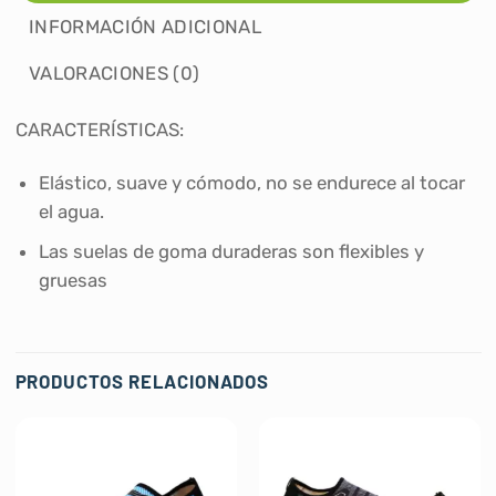
INFORMACIÓN ADICIONAL
VALORACIONES (0)
CARACTERÍSTICAS:
Elástico, suave y cómodo, no se endurece al tocar
el agua.
Las suelas de goma duraderas son flexibles y
gruesas
PRODUCTOS RELACIONADOS