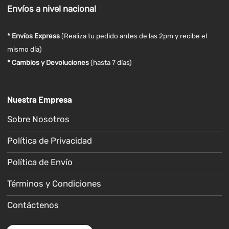
Envíos
a nivel
nacional
* Envíos Express
(Realiza tu pedido antes de las 2pm y recibe el
mismo día)
* Cambios y Devoluciones
(hasta 7 días)
Nuestra Empresa
Sobre Nosotros
Política de Privacidad
Política de Envío
Términos y Condiciones
Contáctenos