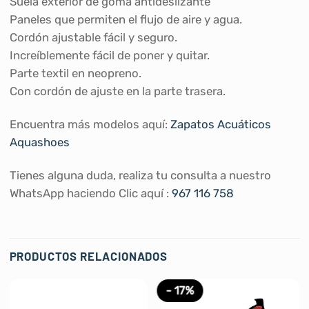
Suela exterior de goma antideslizante
Paneles que permiten el flujo de aire y agua.
Cordón ajustable fácil y seguro.
Increíblemente fácil de poner y quitar.
Parte textil en neopreno.
Con cordón de ajuste en la parte trasera.
Encuentra más modelos aquí:
Zapatos Acuáticos
Aquashoes
Tienes alguna duda, realiza tu consulta a nuestro
WhatsApp haciendo Clic aquí :
967 116 758
PRODUCTOS RELACIONADOS
- 17%