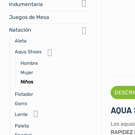
Indumentaria
Juegos de Mesa
Natación
Aleta
Aqua Shoes
Hombre
Mujer
Niños
DESCRI
Flotador
Gorro
AQUA 
Lente
Los aquas
Paleta
RAPIDEZ