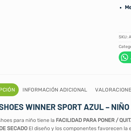
Me
SKU:
Catego
PCIÓN
INFORMACIÓN ADICIONAL
VALORACIONE
SHOES WINNER SPORT AZUL – NIÑO
hoes para niño tiene la
FACILIDAD PARA PONER / QUI
 DE SECADO
El diseño y los componentes favorecen la 