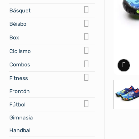
Básquet
Béisbol
Box
Ciclismo
Combos
Fitness
Frontón
Fútbol
Gimnasia
Handball