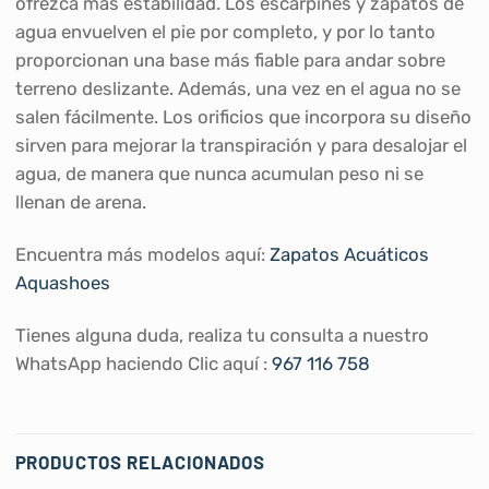
ofrezca más estabilidad. Los escarpines y zapatos de
agua envuelven el pie por completo, y por lo tanto
proporcionan una base más fiable para andar sobre
terreno deslizante. Además, una vez en el agua no se
salen fácilmente. Los orificios que incorpora su diseño
sirven para mejorar la transpiración y para desalojar el
agua, de manera que nunca acumulan peso ni se
llenan de arena.
Encuentra más modelos aquí:
Zapatos Acuáticos
Aquashoes
Tienes alguna duda, realiza tu consulta a nuestro
WhatsApp haciendo Clic aquí :
967 116 758
PRODUCTOS RELACIONADOS