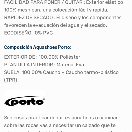
FACILIDAD PARA PONER / QUITAR : Exterior elástico
100% mesh para una colocación fácil y rápida.
RAPIDEZ DE SECADO : El diseño y los componentes
favorecen la evacuación del agua y el secado.
ECODISEÑO : 0% PVC
Composición Aquashoes Porto:
EXTERIOR DE : 100.00% Poliéster
PLANTILLA INTERIOR : Material Eva
SUELA: 100.00% Caucho – Caucho termo-plástico
(TPR)
Si piensas practicar deportes acuáticos o caminar
sobre las rocas vas a necesitar un calzado que te