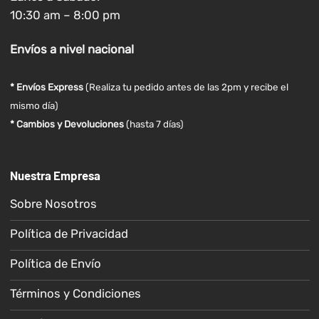
10:30 am – 8:00 pm
Envíos
a nivel
nacional
* Envíos Express
(Realiza tu pedido antes de las 2pm y recibe el
mismo día)
* Cambios y Devoluciones
(hasta 7 días)
Nuestra Empresa
Sobre Nosotros
Política de Privacidad
Política de Envío
Términos y Condiciones