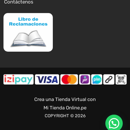
Contáctenos
Crea una Tienda Virtual con
Mi Tienda Online.pe
COPYRIGHT © 2026