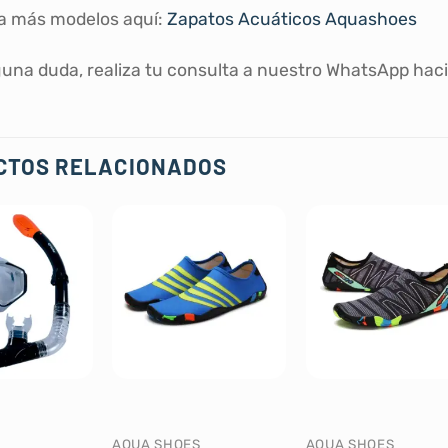
a más modelos aquí:
Zapatos Acuáticos Aquashoes
guna duda, realiza tu consulta a nuestro WhatsApp haci
CTOS RELACIONADOS
AQUA SHOES
AQUA SHOES