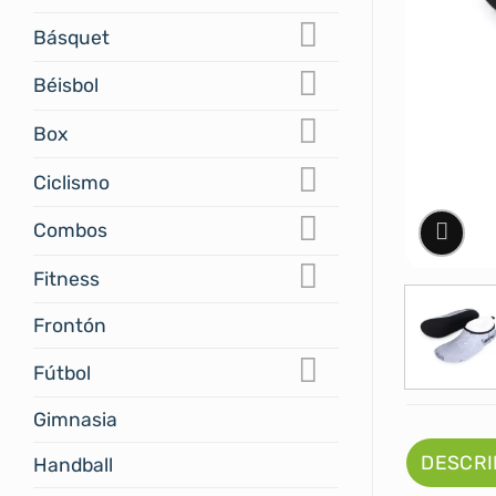
Básquet
Béisbol
Box
Ciclismo
Combos
Fitness
Frontón
Fútbol
Gimnasia
DESCRI
Handball