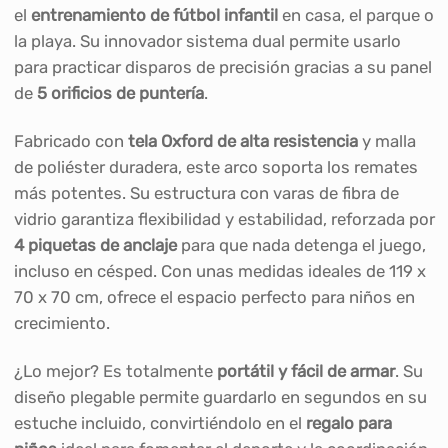
el
entrenamiento de fútbol infantil
en casa, el parque o
la playa. Su innovador sistema dual permite usarlo
para practicar disparos de precisión gracias a su panel
de
5 orificios de puntería
.
Fabricado con
tela Oxford de alta resistencia
y malla
de poliéster duradera, este arco soporta los remates
más potentes. Su estructura con varas de fibra de
vidrio garantiza flexibilidad y estabilidad, reforzada por
4 piquetas de anclaje
para que nada detenga el juego,
incluso en césped. Con unas medidas ideales de 119 x
70 x 70 cm, ofrece el espacio perfecto para niños en
crecimiento.
¿Lo mejor? Es totalmente
portátil y fácil de armar
. Su
diseño plegable permite guardarlo en segundos en su
estuche incluido, convirtiéndolo en el
regalo para