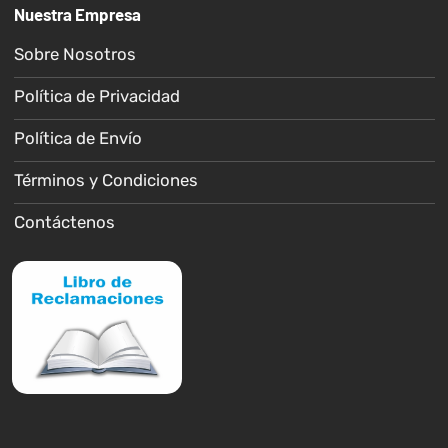
Nuestra Empresa
Sobre Nosotros
Política de Privacidad
Política de Envío
Términos y Condiciones
Contáctenos