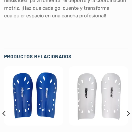
niños
ideal para fomentar el deporte y la coordinación
motriz. ¡Haz que cada gol cuente y transforma
cualquier espacio en una cancha profesional!
PRODUCTOS RELACIONADOS