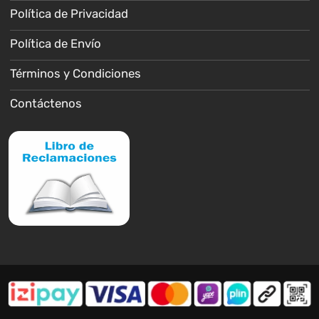
Política de Privacidad
Política de Envío
Términos y Condiciones
Contáctenos