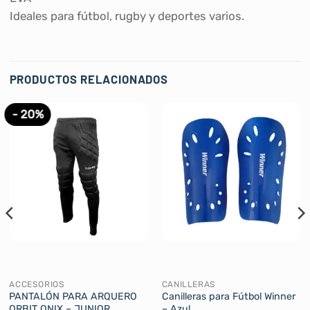
Ideales para fútbol, rugby y deportes varios.
PRODUCTOS RELACIONADOS
- 20%
ACCESORIOS
CANILLERAS
PANTALÓN PARA ARQUERO
Canilleras para Fútbol Winner
ORBIT ONIX – JUNIOR
– Azul