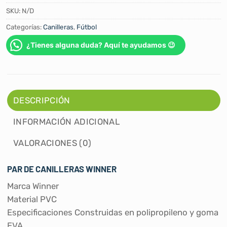
SKU:
N/D
Categorías:
Canilleras
,
Fútbol
¿Tienes alguna duda? Aquí te ayudamos 😉
DESCRIPCIÓN
INFORMACIÓN ADICIONAL
VALORACIONES (0)
PAR DE CANILLERAS WINNER
Marca Winner
Material PVC
Especificaciones Construidas en polipropileno y goma
EVA