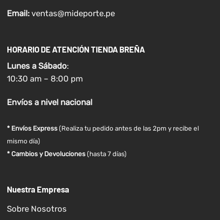
Email:
ventas@mideporte.pe
HORARIO DE ATENCIÓN TIENDA BREÑA
Lunes a
Sábado
:
10:30 am – 8:00 pm
Envíos
a nivel
nacional
* Envíos Express
(Realiza tu pedido antes de las 2pm y recibe el
mismo día)
* Cambios y Devoluciones
(hasta 7 días)
Nuestra Empresa
Sobre Nosotros