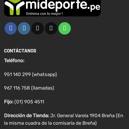
CONTÁCTANOS
Teléfono:
951 140 299 (whatsapp)
967 116 758 (llamadas)
Fijo:
(01) 905 4511
Dirección de Tienda:
Jr. General Varela 1904 Breña (En
la misma cuadra de la comisaria de Breña)