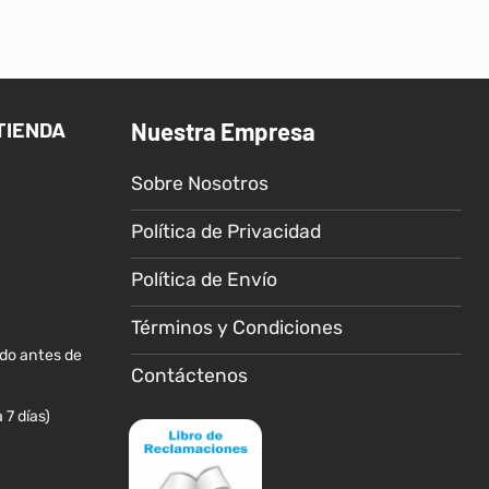
TIENDA
Nuestra Empresa
Sobre Nosotros
Política de Privacidad
Política de Envío
Términos y Condiciones
ido antes de
Contáctenos
 7 días)