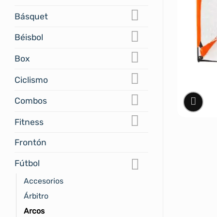
Básquet
Béisbol
Box
Ciclismo
Combos
Fitness
Frontón
Fútbol
Accesorios
Árbitro
Arcos